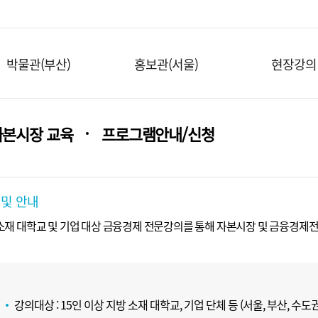
박물관(부산)
홍보관(서울)
현장강의
자본시장 교육
프로그램안내/신청
 및 안내
재 대학교 및 기업 대상 금융경제 전문강의를 통해 자본시장 및 금융경제전
강의대상 : 15인 이상 지방 소재 대학교, 기업 단체 등 (서울, 부산, 수도