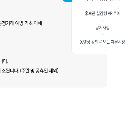
홍보관 실감형 VR 투어
불공정거래 예방 기초 이해
공지사항
동영상 강의로 보는 자본시장
니다.
소됩니다. (주말 및 공휴일 제외)