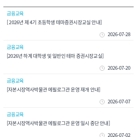
금융교육
[ 2026년 제 4기 초등학생 테마증권시장교실 안내]
2026-07-28
금융교육
[2026년 하계 대학생 및 일반인 테마 증권시장교실]
2026-07-20
금융교육
[자본시장역사박물관 에필로그관 운영 재개 안내]
2026-07-07
금융교육
[자본시장역사박물관 에필로그관 운영 일시 중단 안내]
2026-07-02