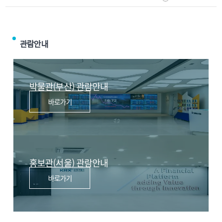
관람안내
박물관(부산) 관람안내
바로가기
홍보관(서울) 관람안내
바로가기