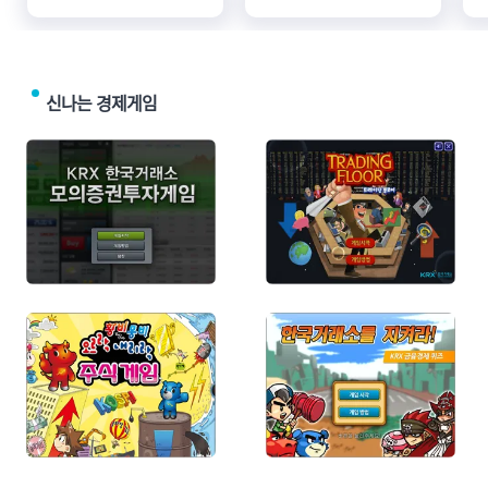
신나는 경제게임