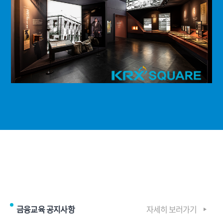
금융교육 공지사항
자세히 보러가기