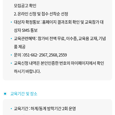
모집공고 확인
2. 온라인 신청 및 접수 선착순 선정
대상자 확정통보 : 홈페이지 결과조회 확인 및 교육참가 대
상자 SMS 통보
교육관련혜택 : 참가비 전액 무료, 이수증, 교육용 교재, 기념
품 제공
문의 : 051-662- 2567, 2568, 2559
교육신청 내역은 본인인증한 번호의 마이페이지에서 확인
하시기 바랍니다.
교육기간 및 장소
교육기간 : 하계/동계 방학기간 2회 운영