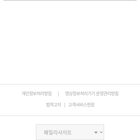
개인정보처리방침
영상정보처리기기 운영관리방침
법적고지
고객서비스헌장