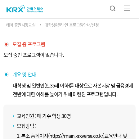
테마 증권시장교실
대학생&일반인 프로그램안내/신청
모집 중 프로그램
모집 중인 프로그램이 없습니다.
개요 및 안내
대학생 및 일반인(만35세 이하)를 대상으로 자본시장 및 금융경제
전반에 대한 이해를 높이기 위해 마련된 프로그램입니다.
교육인원 : 매 기수 학생 30명
모집방법 :
1. 본소 홈페이지(https://main.krxverse.co.kr)교육안내 및