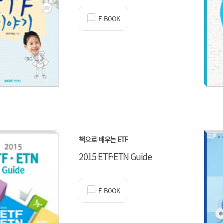
E-BOOK
책으로 배우는 ETF
2015 ETF·ETN Guide
E-BOOK