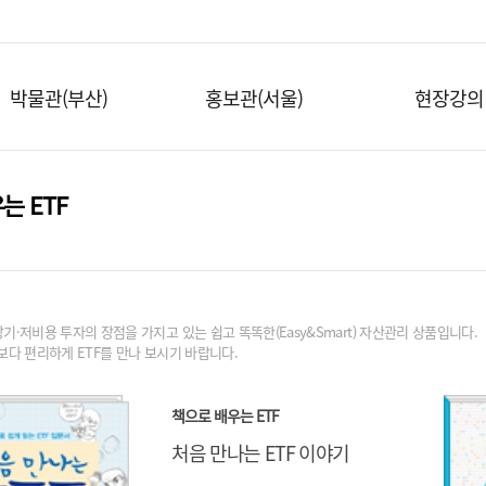
박물관(부산)
홍보관(서울)
현장강의
는 ETF
장기·저비용 투자의 장점을 가지고 있는 쉽고 똑똑한(Easy&Smart) 자산관리 상품입니다.
 보다 편리하게 ETF를 만나 보시기 바랍니다.
책으로 배우는 ETF
처음 만나는 ETF 이야기