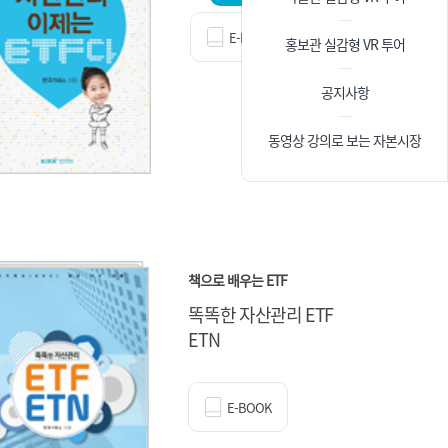
E-BOOK
홍보관 실감형 VR 투어
공지사항
동영상 강의로 보는 자본시장
책으로 배우는 ETF
똑똑한 자산관리 ETF
ETN
E-BOOK