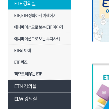
ETF 강의실
ETF, ETN 정확하게 이해하기
애니메이션으로 보는 ETF 이야기
애니메이션으로 보는 투자사례
ETF의 이해
ETF 퀴즈
책으로 배우는 ETF
ETN 강의실
ELW 강의실