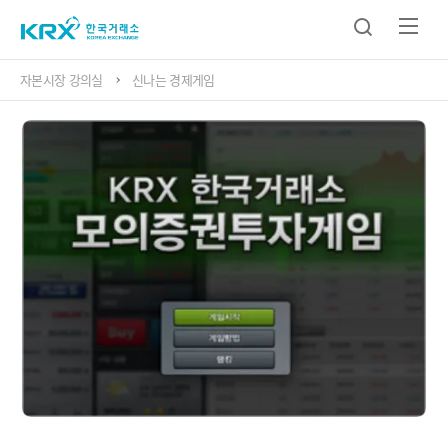
자본시장 강의실
신나는 경제게임