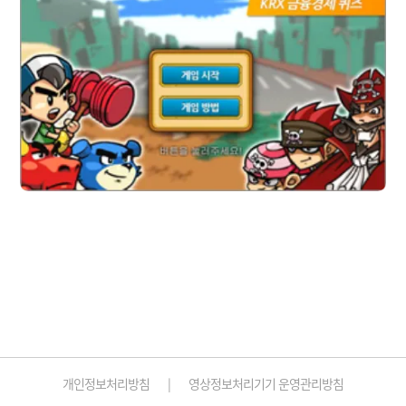
개인정보처리방침
영상정보처리기기 운영관리방침