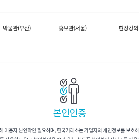
박물관(부산)
홍보관(서울)
현장강의
본인인증
해 이용자 본인확인 필요하며, 한국거래소는 가입자의 개인정보를 보호하