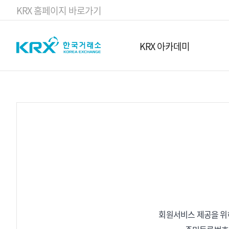
KRX 홈페이지 바로가기
KRX 아카데미
회원서비스 제공을 위