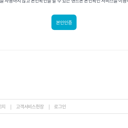
 사용하지 않고 본인확인을 할 수 있는 핸드폰 본인확인 서비스를 이용
본인인증
고지
고객서비스헌장
로그인