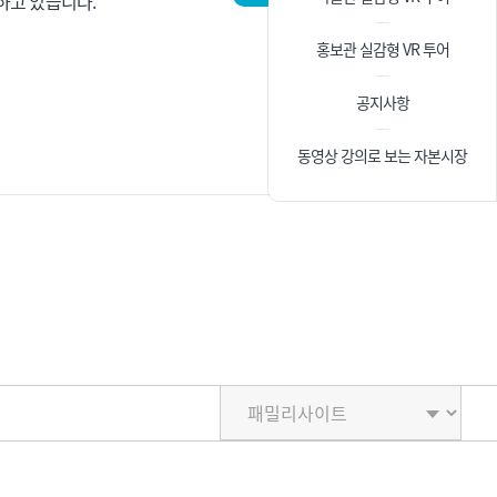
하고 있습니다.
홍보관 실감형 VR 투어
공지사항
동영상 강의로 보는 자본시장