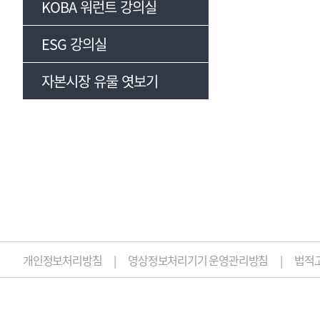
KOBA 워런트 강의실
ESG 강의실
자본시장 유물 엿보기
개인정보처리방침
영상정보처리기기 운영관리방침
법적