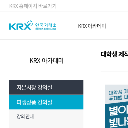
KRX 홈페이지 바로가기
KRX 아카데미
대학생 제
KRX 아카데미
자본시장 강의실
파생상품 강의실
강의 안내